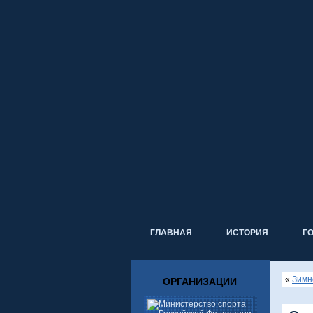
ГЛАВНАЯ
ИСТОРИЯ
Г
«
Зимн
ОРГАНИЗАЦИИ