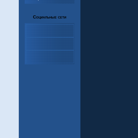
Социальные сети