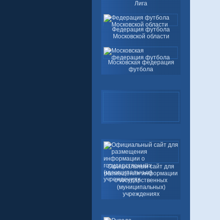
Лига
Федерация футбола
Московской области
Московская федерация
футбола
Официальный сайт для
размещения информации
о государственных
(муниципальных)
учреждениях