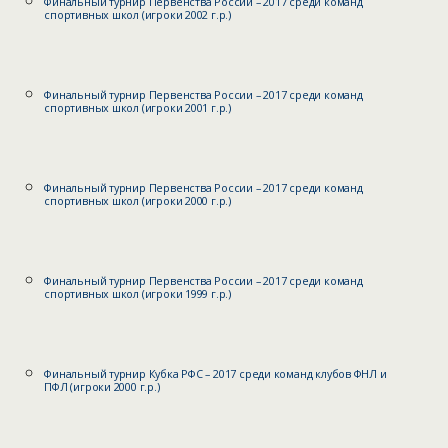
Финальный турнир Первенства России – 2017 среди команд
спортивных школ (игроки 2002 г.р.)
Финальный турнир Первенства России – 2017 среди команд
спортивных школ (игроки 2001 г.р.)
Финальный турнир Первенства России – 2017 среди команд
спортивных школ (игроки 2000 г.р.)
Финальный турнир Первенства России – 2017 среди команд
спортивных школ (игроки 1999 г.р.)
Финальный турнир Кубка РФС – 2017 среди команд клубов ФНЛ и
ПФЛ (игроки 2000 г.р.)