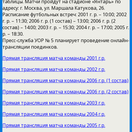
таблицы. Матчи пройдут на стадионе «Янтарь» по
адресу: г. Москва, ул. Маршала Катукова, 26.
Расписание футбольных встреч: 2001 г. р. – 10:00; 2002
г. р. – 11:30; 2006 г. р. (1 состав) – 13:00; 2006 г. р. (2
состав) – 14:00; 2003 г. р. – 15:30; 2004 г. р. – 17:00; 2005 г.
р. – 18:30.
Пресс-служба УОР № 5 планирует проведение онлайн-
трансляции поединков.
Прямая трансляция матча команды 2001 г.р.
Прямая трансляция матча команды 2002 г.р.
Прямая трансляция матча команды 2006 г.р. (1 состав)
Прямая трансляция матча команды 2006 г.р. (2 состав)
Прямая трансляция матча команды 2003 г.р.
Прямая трансляция матча команды 2004 г.р.
Прямая трансляция матча команды 2005 г.р.