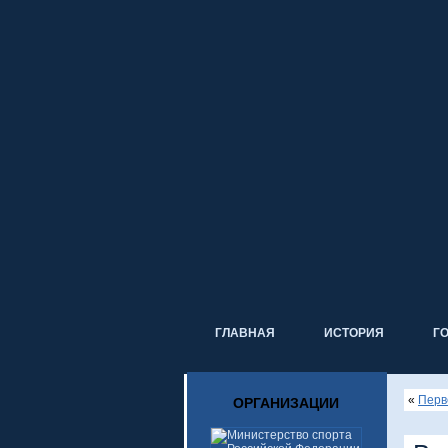
ГЛАВНАЯ
ИСТОРИЯ
Г
«
Перв
ОРГАНИЗАЦИИ