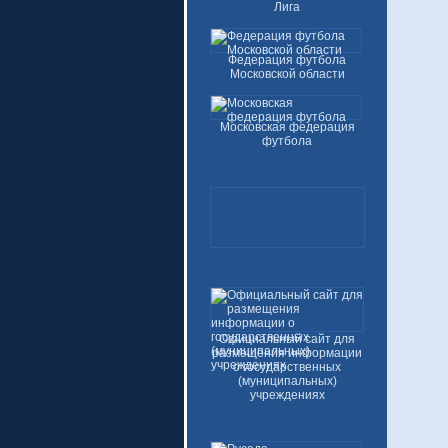
Лига
Федерация футбола
Московской области
Московская федерация
футбола
Официальный сайт для
размещения информации
о государственных
(муниципальных)
учреждениях