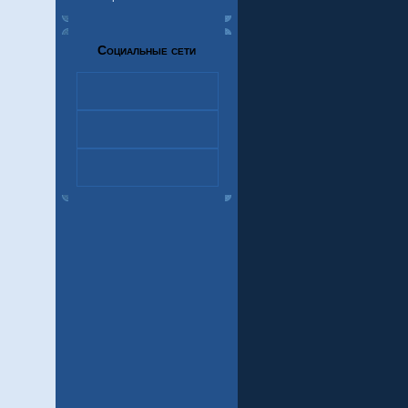
Социальные сети