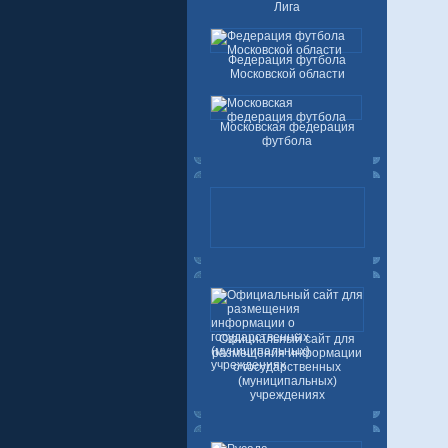
Лига
Федерация футбола
Московской области
Московская федерация
футбола
Официальный сайт для
размещения информации
о государственных
(муниципальных)
учреждениях