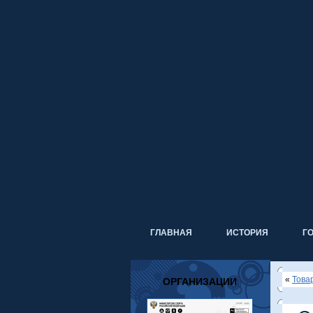
ГЛАВНАЯ
ИСТОРИЯ
Г
«
Това
ОРГАНИЗАЦИИ