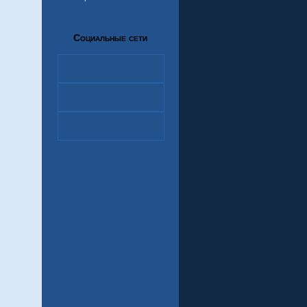
Социальные сети