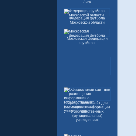
Лига
Федерация футбола
Московской области
Московская федерация
футбола
Официальный сайт для
размещения информации
о государственных
(муниципальных)
учреждениях