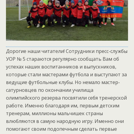
Дорогие наши читатели! Сотрудники пресс-службы
УОР № 5 стараются регулярно сообщать Вам об
успехах наших воспитанников и выпускников,
которые стали мастерами футбола и выступают за
ведущие футбольные клубы. Но немало мастер-
сатурновцев по окончании училища
олимпийского резерва посвятили себя тренерской
работе. Именно благодаря им, первым детским
тренерам, миллионы мальчишек страны
влюбляются в самую народную игру. Именно они
помогают своим подопечным сделать первые