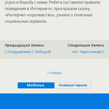
угроз и борьбу с ними. Ребята составили правила
поведения в Интернете, прослушали сказку
«Интернет-королевство», узнали о полезных
социальных сервисах.
Предыдущая Запись
Следующая Запись
Поздравляем С Победой!
Нет Наркотикам!
Наверх
Мобильн.
Компьютерная