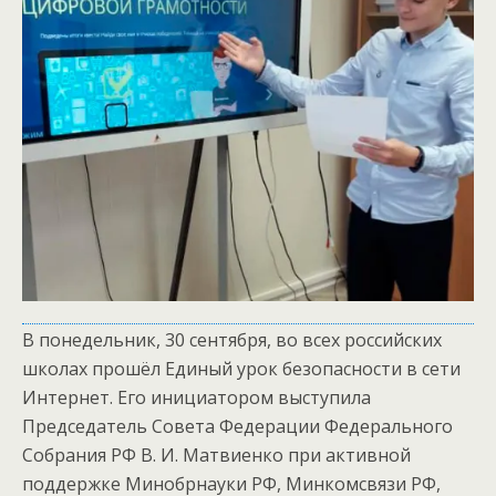
В понедельник, 30 сентября, во всех российских
школах прошёл Единый урок безопасности в сети
Интернет. Его инициатором выступила
Председатель Совета Федерации Федерального
Собрания РФ В. И. Матвиенко при активной
поддержке Минобрнауки РФ, Минкомсвязи РФ,