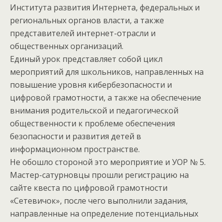
Института развития Интернета, федеральных и
региональных органов власти, а также
представителей интернет-отрасли и
общественных организаций.
Единый урок представляет собой цикл
мероприятий для школьников, направленных на
повышение уровня кибербезопасности и
цифровой грамотности, а также на обеспечение
внимания родительской и педагогической
общественности к проблеме обеспечения
безопасности и развития детей в
информационном пространстве.
Не обошло стороной это мероприятие и УОР № 5.
Мастер-сатурновцы прошли регистрацию на
сайте квеста по цифровой грамотности
«Сетевичок», после чего выполнили задания,
направленные на определение потенциальных