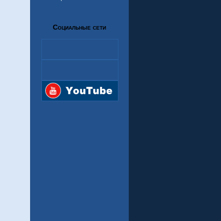
Социальные сети