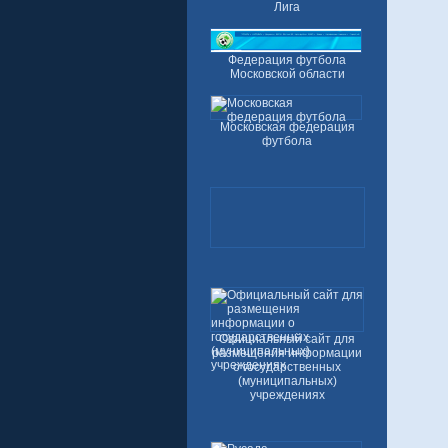
Лига
Федерация футбола
Московской области
Московская федерация
футбола
Официальный сайт для
размещения информации
о государственных
(муниципальных)
учреждениях