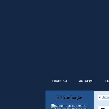
ГЛАВНАЯ
ИСТОРИЯ
Г
«
Перв
ОРГАНИЗАЦИИ