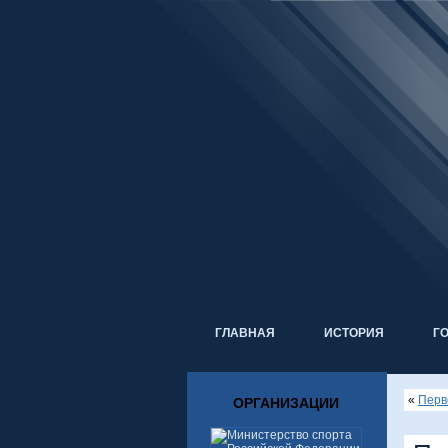
ГЛАВНАЯ
ИСТОРИЯ
Г
«
Перв
ОРГАНИЗАЦИИ