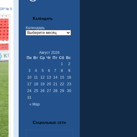
ОР № 5
Календарь
Календарь
Август 2026
Пн
Вт
Ср
Чт
Пт
Сб
Вс
1
2
3
4
5
6
7
8
9
10
11
12
13
14
15
16
17
18
19
20
21
22
23
24
25
26
27
28
29
30
31
« Мар
Социальные сети