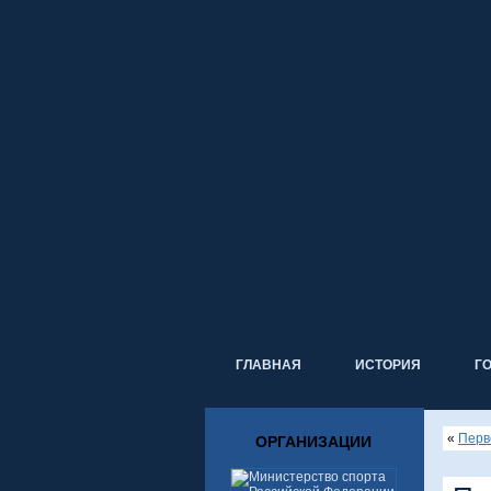
ГЛАВНАЯ
ИСТОРИЯ
Г
«
Перв
ОРГАНИЗАЦИИ