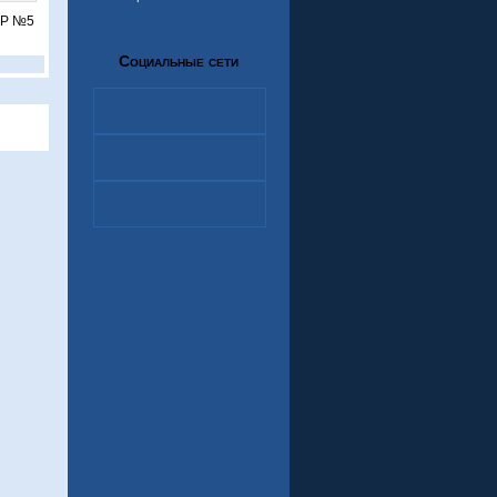
ОР №5
Социальные сети