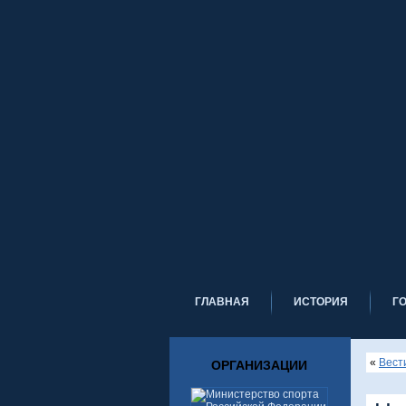
ГЛАВНАЯ
ИСТОРИЯ
Г
«
Вест
ОРГАНИЗАЦИИ