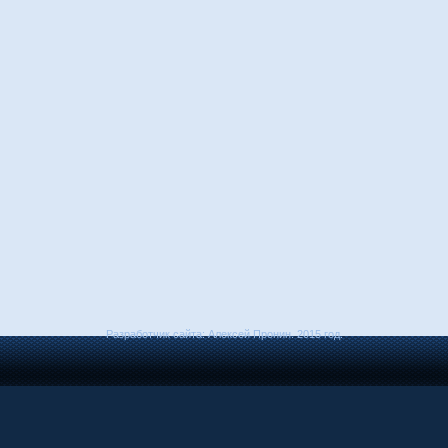
Разработчик сайта: Алексей Пронин. 2015 год.