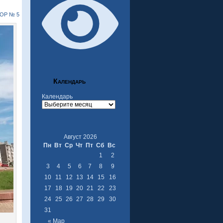
ОР № 5
Календарь
Календарь
Август 2026
Пн
Вт
Ср
Чт
Пт
Сб
Вс
1
2
3
4
5
6
7
8
9
10
11
12
13
14
15
16
17
18
19
20
21
22
23
24
25
26
27
28
29
30
31
« Мар