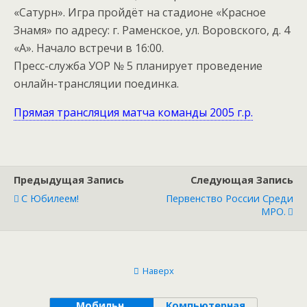
«Сатурн». Игра пройдёт на стадионе «Красное
Знамя» по адресу: г. Раменское, ул. Воровского, д. 4
«А». Начало встречи в 16:00.
Пресс-служба УОР № 5 планирует проведение
онлайн-трансляции поединка.
Прямая трансляция матча команды 2005 г.р.
Предыдущая Запись
Следующая Запись
С Юбилеем!
Первенство России Среди
МРО.
Наверх
Мобильн.
Компьютерная