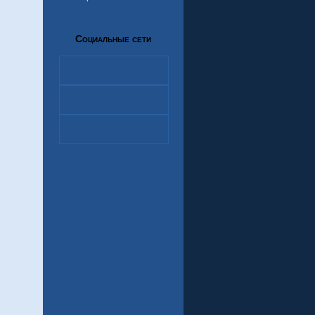
Социальные сети