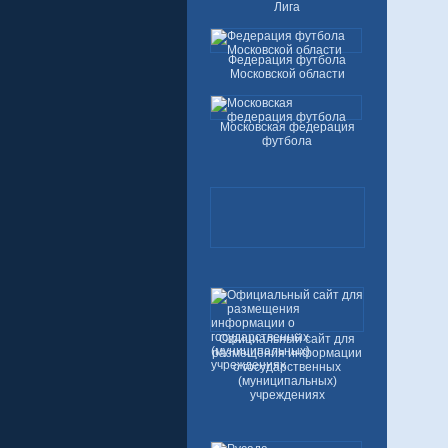
Лига
Федерация футбола
Московской области
Московская федерация
футбола
Официальный сайт для
размещения информации
о государственных
(муниципальных)
учреждениях