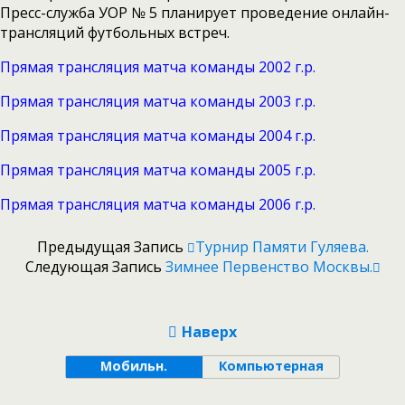
Пресс-служба УОР № 5 планирует проведение онлайн-
трансляций футбольных встреч.
Прямая трансляция матча команды 2002 г.р.
Прямая трансляция матча команды 2003 г.р.
Прямая трансляция матча команды 2004 г.р.
Прямая трансляция матча команды 2005 г.р.
Прямая трансляция матча команды 2006 г.р.
Предыдущая Запись
Турнир Памяти Гуляева.
Следующая Запись
Зимнее Первенство Москвы.
Наверх
Мобильн.
Компьютерная