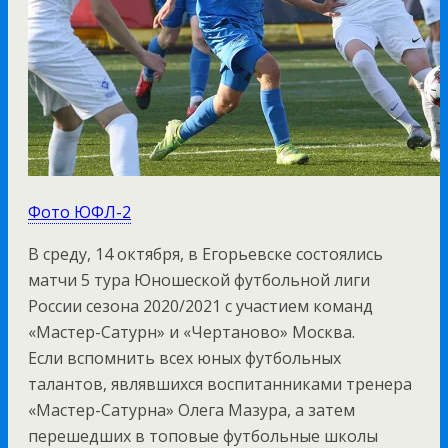
Фото ЮФЛ-2
В среду, 14 октября, в Егорьевске состоялись
матчи 5 тура Юношеской футбольной лиги
России сезона 2020/2021 с участием команд
«Мастер-Сатурн» и «Чертаново» Москва.
Если вспомнить всех юных футбольных
талантов, являвшихся воспитанниками тренера
«Мастер-Сатурна» Олега Мазура, а затем
перешедших в топовые футбольные школы