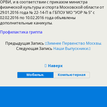
ОРВИ, и в соответствии с приказом министра
физической культуры и спорта Московской области от
29.01.2016 года № 22-14-П в ГБПОУ МО “УОР № 5” с
02.02.2016 по 10.02.2016 года объявлены
дополнительные каникулы.
Профилактика гриппа
Предыдущая Запись
Зимнее Первенство Москвы.
Следующая Запись
Наши Выпускники.
Наверх
Мобильн.
Компьютерная