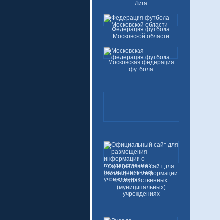
Лига
Федерация футбола
Московской области
Московская федерация
футбола
Официальный сайт для
размещения информации
о государственных
(муниципальных)
учреждениях