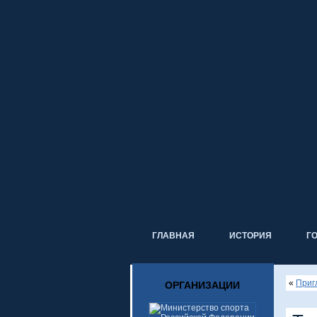
ГЛАВНАЯ
ИСТОРИЯ
Г
«
Приг
ОРГАНИЗАЦИИ