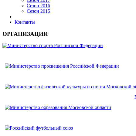
Сезон 2017
Сезон 2016
Сезон 2015
Контакты
ОРГАНИЗАЦИИ