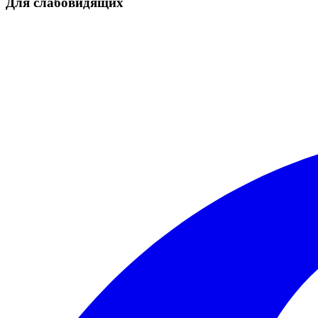
Для слабовидящих