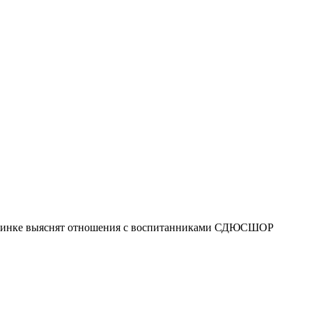
 поединке выяснят отношения с воспитанниками СДЮСШОР