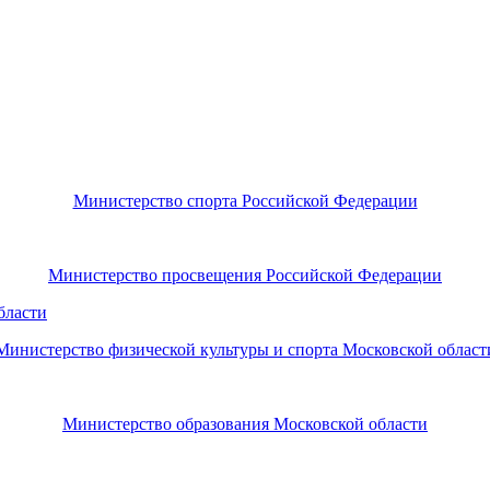
Министерство спорта Российской Федерации
Министерство просвещения Российской Федерации
Министерство физической культуры и спорта Московской област
Министерство образования Московской области