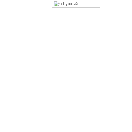
Русский