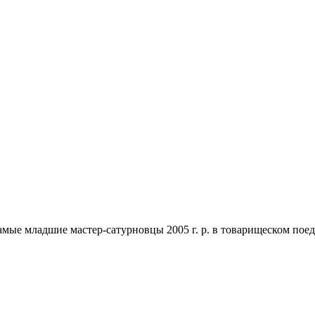
 самые младшие мастер-сатурновцы 2005 г. р. в товарищеском