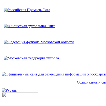
Официальный сай