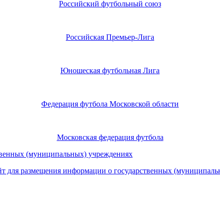
Российский футбольный союз
Российская Премьер-Лига
Юношеская футбольная Лига
Федерация футбола Московской области
Московская федерация футбола
т для размещения информации о государственных (муниципаль