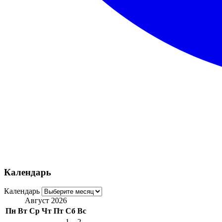
Календарь
Календарь
Август 2026
Пн
Вт
Ср
Чт
Пт
Сб
Вс
1
2