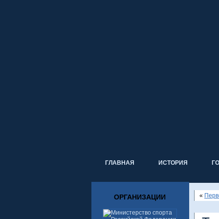
ГЛАВНАЯ
ИСТОРИЯ
Г
«
Перв
ОРГАНИЗАЦИИ