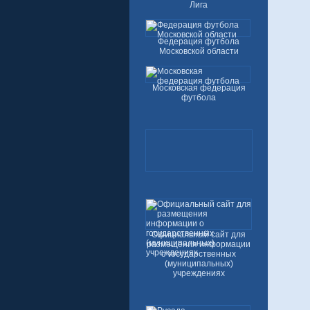
Лига
Федерация футбола
Московской области
Московская федерация
футбола
Официальный сайт для
размещения информации
о государственных
(муниципальных)
учреждениях