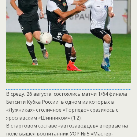
В среду, 26 августа, состоялись матчи 1/64 финала
Бетсити Кубка России, в одном из которых в
«Лужниках» столичное «Торпедо» сразилось с
ярославским «Шинником» (1:2).
В стартовом составе «автозаводцев» впервые на
поле вышел воспитанник УОР № 5 «Мастер-