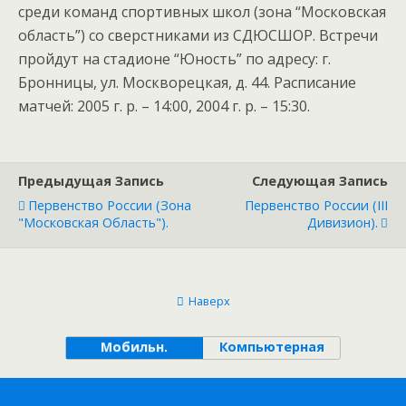
среди команд спортивных школ (зона “Московская
область”) со сверстниками из СДЮСШОР. Встречи
пройдут на стадионе “Юность” по адресу: г.
Бронницы, ул. Москворецкая, д. 44. Расписание
матчей: 2005 г. р. – 14:00, 2004 г. р. – 15:30.
Предыдущая Запись
Следующая Запись
Первенство России (зона
Первенство России (III
"Московская Область").
Дивизион).
Наверх
Мобильн.
Компьютерная