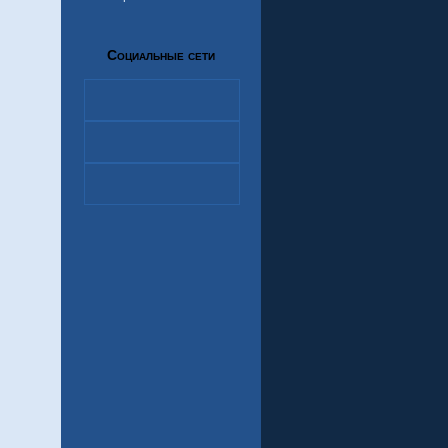
Социальные сети