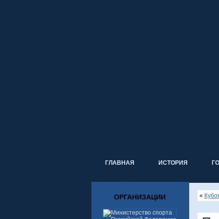
ГЛАВНАЯ
ИСТОРИЯ
Г
«
Кубок
ОРГАНИЗАЦИИ