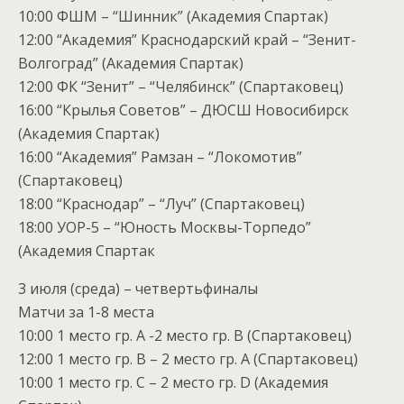
10:00 ФШМ – “Шинник” (Академия Спартак)
12:00 “Академия” Краснодарский край – “Зенит-
Волгоград” (Академия Спартак)
12:00 ФК “Зенит” – “Челябинск” (Спартаковец)
16:00 “Крылья Советов” – ДЮСШ Новосибирск
(Академия Спартак)
16:00 “Академия” Рамзан – “Локомотив”
(Спартаковец)
18:00 “Краснодар” – “Луч” (Спартаковец)
18:00 УОР-5 – “Юность Москвы-Торпедо”
(Академия Спартак
3 июля (среда) – четвертьфиналы
Матчи за 1-8 места
10:00 1 место гр. А -2 место гр. В (Спартаковец)
12:00 1 место гр. В – 2 место гр. А (Спартаковец)
10:00 1 место гр. С – 2 место гр. D (Академия