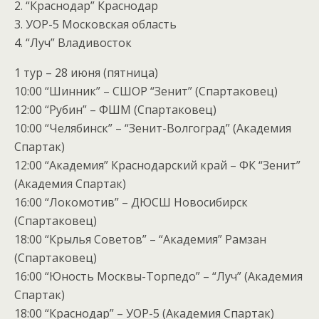
2. “Краснодар” Краснодар
3. УОР-5 Московская область
4. “Луч” Владивосток
1 тур – 28 июня (пятница)
10:00 “Шинник” – СШОР “Зенит” (Спартаковец)
12:00 “Рубин” – ФШМ (Спартаковец)
10:00 “Челябинск” – “Зенит-Волгоград” (Академия
Спартак)
12:00 “Академия” Краснодарский край – ФК “Зенит”
(Академия Спартак)
16:00 “Локомотив” – ДЮСШ Новосибирск
(Спартаковец)
18:00 “Крылья Советов” – “Академия” Рамзан
(Спартаковец)
16:00 “Юность Москвы-Торпедо” – “Луч” (Академия
Спартак)
18:00 “Краснодар” – УОР-5 (Академия Спартак)