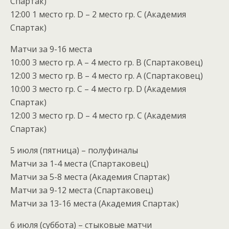
Спартак)
12:00 1 место гр. D – 2 место гр. С (Академия
Спартак)
Матчи за 9-16 места
10:00 3 место гр. А – 4 место гр. В (Спартаковец)
12:00 3 место гр. В – 4 место гр. А (Спартаковец)
10:00 3 место гр. С – 4 место гр. D (Академия
Спартак)
12:00 3 место гр. D – 4 место гр. С (Академия
Спартак)
5 июля (пятница) – полуфиналы
Матчи за 1-4 места (Спартаковец)
Матчи за 5-8 места (Академия Спартак)
Матчи за 9-12 места (Спартаковец)
Матчи за 13-16 места (Академия Спартак)
6 июля (суббота) – стыковые матчи