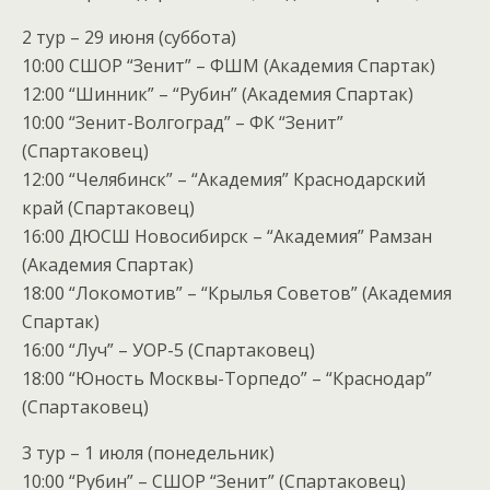
2 тур – 29 июня (суббота)
10:00 СШОР “Зенит” – ФШМ (Академия Спартак)
12:00 “Шинник” – “Рубин” (Академия Спартак)
10:00 “Зенит-Волгоград” – ФК “Зенит”
(Спартаковец)
12:00 “Челябинск” – “Академия” Краснодарский
край (Спартаковец)
16:00 ДЮСШ Новосибирск – “Академия” Рамзан
(Академия Спартак)
18:00 “Локомотив” – “Крылья Советов” (Академия
Спартак)
16:00 “Луч” – УОР-5 (Спартаковец)
18:00 “Юность Москвы-Торпедо” – “Краснодар”
(Спартаковец)
3 тур – 1 июля (понедельник)
10:00 “Рубин” – СШОР “Зенит” (Спартаковец)