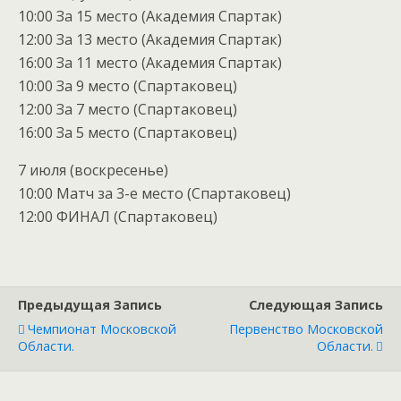
10:00 За 15 место (Академия Спартак)
12:00 За 13 место (Академия Спартак)
16:00 За 11 место (Академия Спартак)
10:00 За 9 место (Спартаковец)
12:00 За 7 место (Спартаковец)
16:00 За 5 место (Спартаковец)
7 июля (воскресенье)
10:00 Матч за 3-е место (Спартаковец)
12:00 ФИНАЛ (Спартаковец)
Предыдущая Запись
Следующая Запись
Чемпионат Московской
Первенство Московской
Области.
Области.