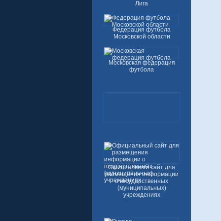
Лига
Федерация футбола
Московской области
Московская федерация
футбола
Официальный сайт для
размещения информации
о государственных
(муниципальных)
учреждениях