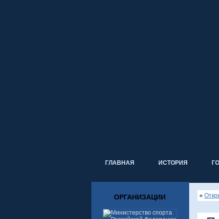
ГЛАВНАЯ
ИСТОРИЯ
Г
«
Откр
ОРГАНИЗАЦИИ