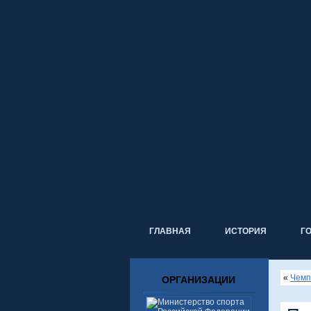
ГЛАВНАЯ
ИСТОРИЯ
Г
«
Чемп
ОРГАНИЗАЦИИ