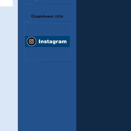
Социальные сети