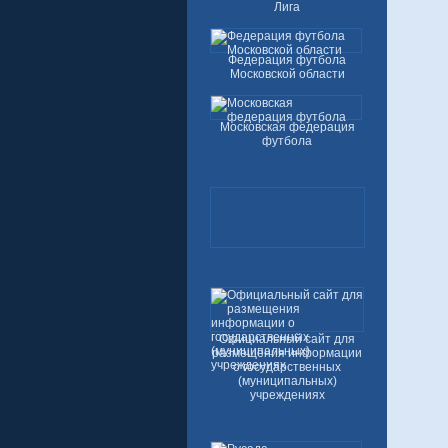
Лига
Федерация футбола
Московской области
Московская федерация
футбола
Официальный сайт для
размещения информации
о государственных
(муниципальных)
учреждениях