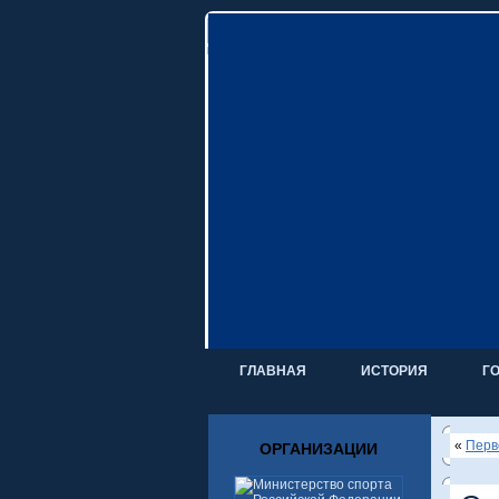
ГЛАВНАЯ
ИСТОРИЯ
Г
«
Перв
ОРГАНИЗАЦИИ