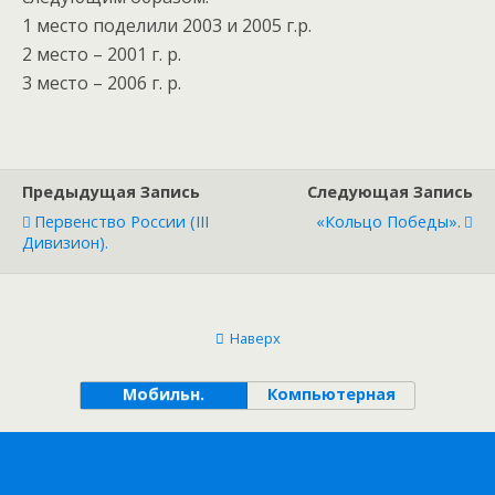
1 место поделили 2003 и 2005 г.р.
2 место – 2001 г. р.
3 место – 2006 г. р.
Предыдущая Запись
Следующая Запись
Первенство России (III
«Кольцо Победы».
Дивизион).
Наверх
Мобильн.
Компьютерная