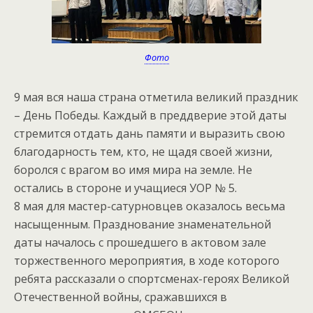
Фото
9 мая вся наша страна отметила великий праздник
– День Победы. Каждый в преддверие этой даты
стремится отдать дань памяти и выразить свою
благодарность тем, кто, не щадя своей жизни,
боролся с врагом во имя мира на земле. Не
остались в стороне и учащиеся УОР № 5.
8 мая для мастер-сатурновцев оказалось весьма
насыщенным. Празднование знаменательной
даты началось с прошедшего в актовом зале
торжественного мероприятия, в ходе которого
ребята рассказали о спортсменах-героях Великой
Отечественной войны, сражавшихся в