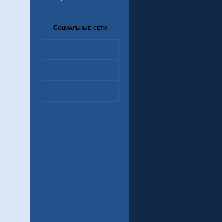
Социальные сети