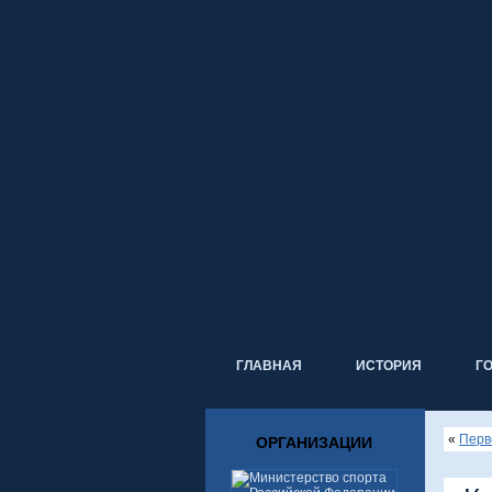
ГЛАВНАЯ
ИСТОРИЯ
Г
«
Перв
ОРГАНИЗАЦИИ