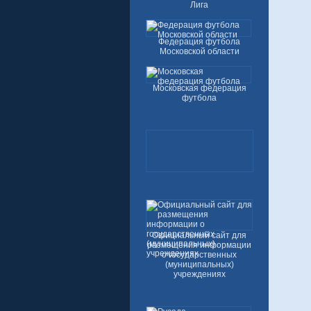
Лига
Федерация футбола
Московской области
Московская федерация
футбола
Официальный сайт для
размещения информации
о государственных
(муниципальных)
учреждениях