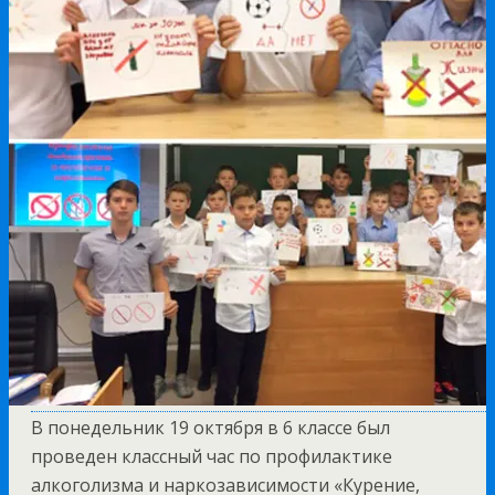
В понедельник 19 октября в 6 классе был
проведен классный час по профилактике
алкоголизма и наркозависимости «Курение,