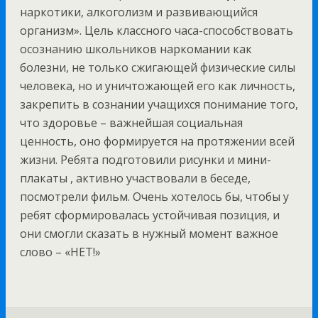
наркотики, алкоголизм и развивающийся
организм». Цель классного часа-способствовать
осознанию школьников наркомании как
болезни, не только сжигающей физические силы
человека, но и уничтожающей его как личность,
закрепить в сознании учащихся понимание того,
что здоровье – важнейшая социальная
ценность, оно формируется на протяжении всей
жизни. Ребята подготовили рисунки и мини-
плакаты , активно участвовали в беседе,
посмотрели фильм. Очень хотелось бы, чтобы у
ребят сформировалась устойчивая позиция, и
они смогли сказать в нужный момент важное
слово – «НЕТ!»