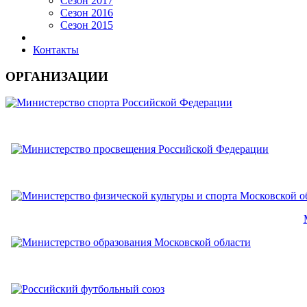
Сезон 2017
Сезон 2016
Сезон 2015
Контакты
ОРГАНИЗАЦИИ