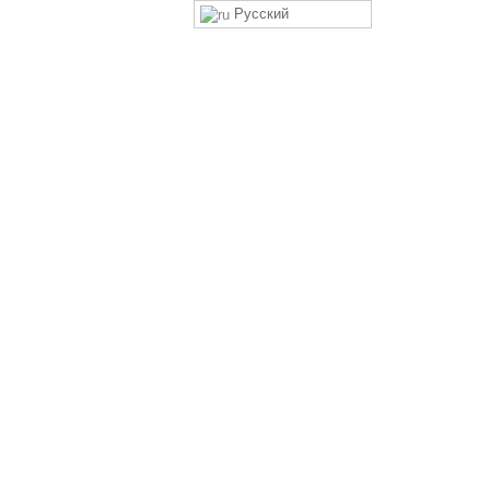
Русский