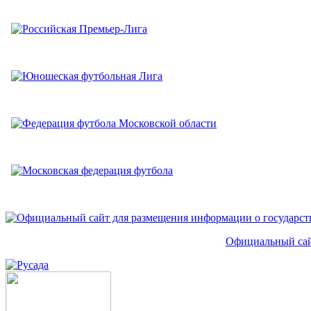
Официальный сай