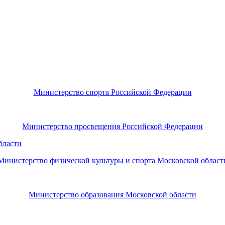
Министерство спорта Российской Федерации
Министерство просвещения Российской Федерации
Министерство физической культуры и спорта Московской област
Министерство образования Московской области