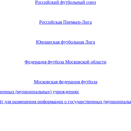
Российский футбольный союз
Российская Премьер-Лига
Юношеская футбольная Лига
Федерация футбола Московской области
Московская федерация футбола
т для размещения информации о государственных (муниципаль