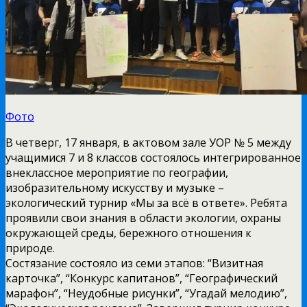
Фото
В четверг, 17 января, в актовом зале УОР № 5 между
учащимися 7 и 8 классов состоялось интегрированное
внеклассное мероприятие по географии,
изобразительному искусству и музыке –
экологический турнир «Мы за всё в ответе». Ребята
проявили свои знания в области экологии, охраны
окружающей среды, бережного отношения к
природе.
Состязание состояло из семи этапов: “Визитная
карточка”, “Конкурс капитанов”, “Географический
марафон”, “Неудобные рисунки”, “Угадай мелодию”,