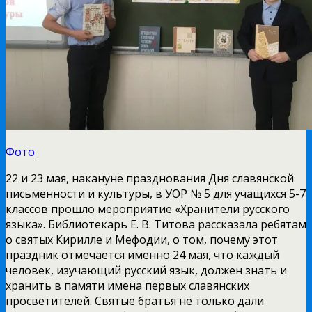
Фото
22 и 23 мая, накануне празднования Дня славянской
письменности и культуры, в УОР № 5 для учащихся 5-7
классов прошло мероприятие «Хранители русского
языка». Библиотекарь Е. В. Титова рассказала ребятам
о святых Кирилле и Мефодии, о том, почему этот
праздник отмечается именно 24 мая, что каждый
человек, изучающий русский язык, должен знать и
хранить в памяти имена первых славянских
просветителей. Святые братья не только дали