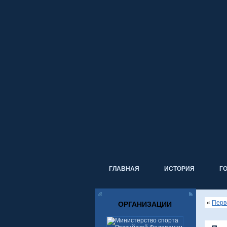
ГЛАВНАЯ
ИСТОРИЯ
Г
«
Перв
ОРГАНИЗАЦИИ