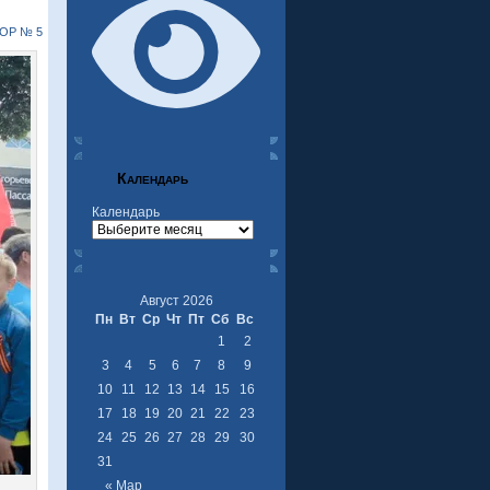
ОР № 5
Календарь
Календарь
Август 2026
Пн
Вт
Ср
Чт
Пт
Сб
Вс
1
2
3
4
5
6
7
8
9
10
11
12
13
14
15
16
17
18
19
20
21
22
23
24
25
26
27
28
29
30
31
« Мар