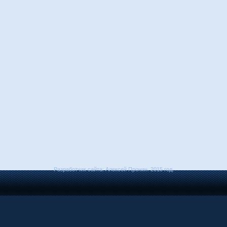
Разработчик сайта: Алексей Пронин. 2015 год.