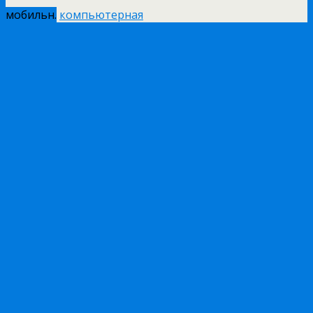
мобильн.
компьютерная