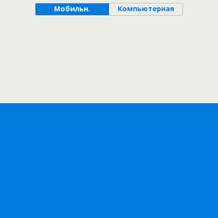
Мобильн.
Компьютерная