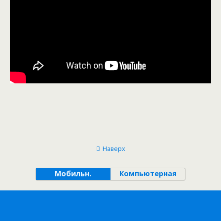
Наверх
Мобильн.
Компьютерная