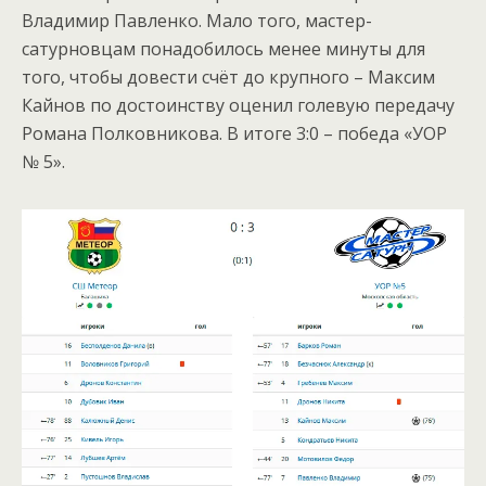
Владимир Павленко. Мало того, мастер-
сатурновцам понадобилось менее минуты для
того, чтобы довести счёт до крупного – Максим
Кайнов по достоинству оценил голевую передачу
Романа Полковникова. В итоге 3:0 – победа «УОР
№ 5».