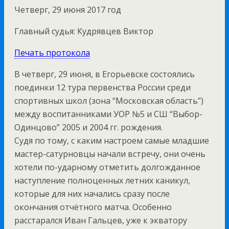
Четверг, 29 июня 2017 год
Главный судья: Кудрявцев Виктор
Печать протокола
В четверг, 29 июня, в Егорьевске состоялись
поединки 12 тура первенства России среди
спортивных школ (зона “Московская область”)
между воспитанниками УОР №5 и СШ “Выбор-
Одинцово” 2005 и 2004 гг. рождения.
Судя по тому, с каким настроем самые младшие
мастер-сатурновцы начали встречу, они очень
хотели по-ударному отметить долгожданное
наступление полноценных летних каникул,
которые для них начались сразу после
окончания отчётного матча. Особенно
расстарался Иван Гальцев, уже к экватору