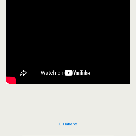
Наверх