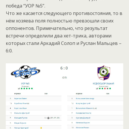
победа “УОР №5”.
Что же касается следующего противостояния, то в
нём хозяева поля полностью превзошли своих
оппонентов. Примечательно, что результат
встречи определили два хет-трика, авторами
которых стали Аркадий Солоп и Руслан Мальцев –
6:0.