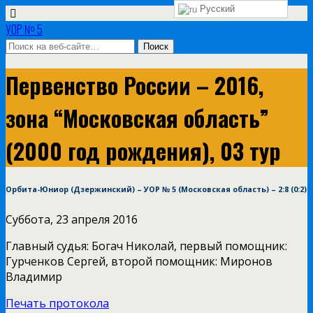
Русский
УОР № 5
Первенство России – 2016,
зона “Московская область”
(2000 год рождения), 03 тур
Орбита-Юниор (Дзержинский) – УОР № 5 (Московская область) – 2:8 (0:2)
Суббота, 23 апреля 2016
Главный судья: Богач Николай, первый помощник:
Гурченков Сергей, второй помощник: Миронов
Владимир
Печать протокола