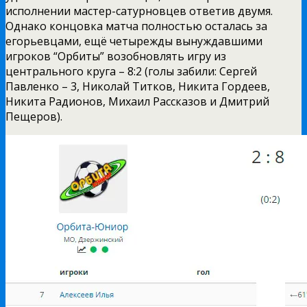
исполнении мастер-сатурновцев ответив двумя.
Однако концовка матча полностью осталась за
егорьевцами, ещё четырежды вынуждавшими
игроков “Орбиты” возобновлять игру из
центрального круга – 8:2 (голы забили: Сергей
Павленко – 3, Николай Титков, Никита Гордеев,
Никита Радионов, Михаил Рассказов и Дмитрий
Пещеров).