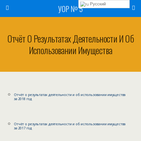
Русский
УОР № 5
Отчёт О Результатах Деятельности И Об
Использовании Имущества
Отчёт о результатах деятельности и об использовании имущества
за 2018 год
Отчёт о результатах деятельности и об использовании имущества
за 2017 год