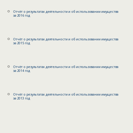
Отчёт о результатах деятельности и об использовании имущества
за 2016 год
Отчёт о результатах деятельности и об использовании имущества
за 2015 год
Отчёт о результатах деятельности и об использовании имущества
за 2014 год
Отчёт о результатах деятельности и об использовании имущества
за 2013 год