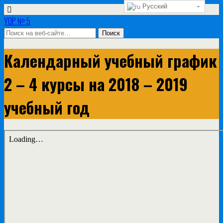
Русский
УОР № 5
Календарный учебный график
2 – 4 курсы на 2018 – 2019
учебный год