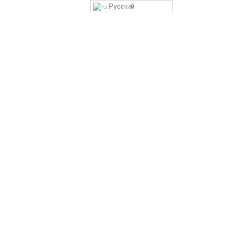
Русский