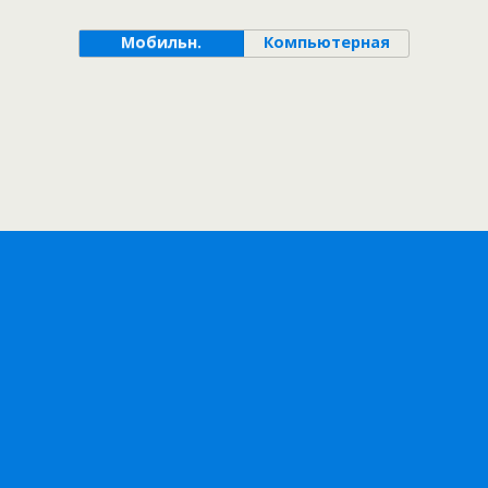
Мобильн.
Компьютерная