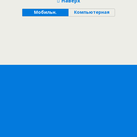
Наверх
Мобильн.
Компьютерная