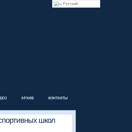
Русский
ДЕО
АРХИВ
КОНТАКТЫ
 спортивных школ