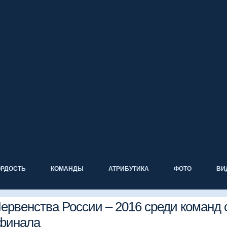
ОРДОСТЬ
КОМАНДЫ
АТРИБУТИКА
ФОТО
ВИ
ервенства России – 2016 среди команд
2 финала